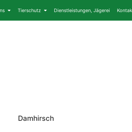
ns
Tierschutz
Dienstleistungen, Jägerei
Kontak
Damhirsch