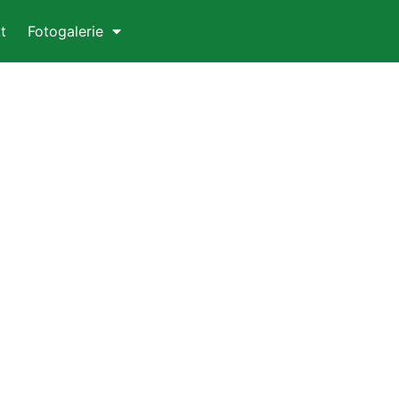
t
Fotogalerie