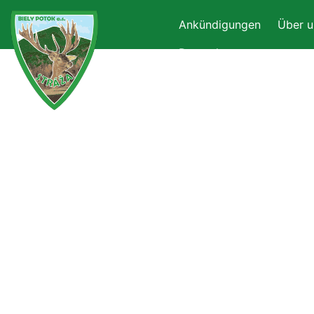
Ankündigungen
Über u
Deutsch